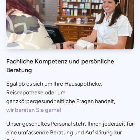
Fachliche Kompetenz und persönliche
Beratung
Egal ob es sich um Ihre Hausapotheke,
Reiseapotheke oder um
ganzkörpergesundheitliche Fragen handelt,
wir beraten Sie gerne!
Unser geschultes Personal steht Ihnen jederzeit für
eine umfassende Beratung und Aufklärung zur