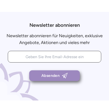
Newsletter abonnieren
Newsletter abonnieren für Neuigkeiten, exklusive
Angebote, Aktionen und vieles mehr
Absenden