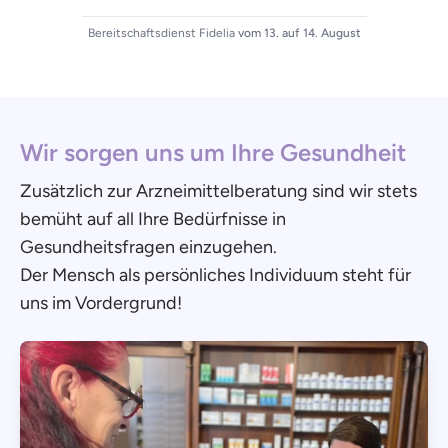
Bereitschaftsdienst Fidelia
vom 13. auf 14. August
Wir sorgen uns um Ihre Gesundheit
Zusätzlich zur Arzneimittelberatung sind wir stets
bemüht auf all Ihre Bedürfnisse in
Gesundheitsfragen einzugehen.
Der Mensch als persönliches Individuum steht für
uns im Vordergrund!