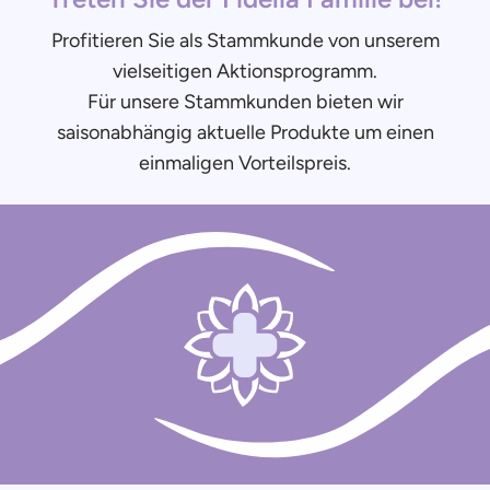
Profitieren Sie als Stammkunde von unserem
vielseitigen Aktionsprogramm.
Für unsere Stammkunden bieten wir
saisonabhängig aktuelle Produkte um einen
einmaligen Vorteilspreis.