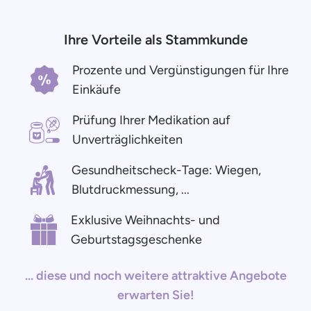
Ihre Vorteile als Stammkunde
Prozente und Vergünstigungen für Ihre
Einkäufe
Prüfung Ihrer Medikation auf
Unverträglichkeiten
Gesundheitscheck-Tage: Wiegen,
Blutdruckmessung, ...
Exklusive Weihnachts- und
Geburtstagsgeschenke
... diese und noch weitere attraktive Angebote
erwarten Sie!