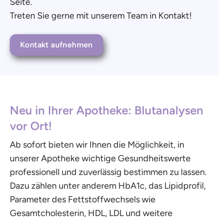
Seite.
Treten Sie gerne mit unserem Team in Kontakt!
Kontakt aufnehmen
Neu in Ihrer Apotheke: Blutanalysen
vor Ort!
Ab sofort bieten wir Ihnen die Möglichkeit, in
unserer Apotheke wichtige Gesundheitswerte
professionell und zuverlässig bestimmen zu lassen.
Dazu zählen unter anderem HbA1c, das Lipidprofil,
Parameter des Fettstoffwechsels wie
Gesamtcholesterin, HDL, LDL und weitere