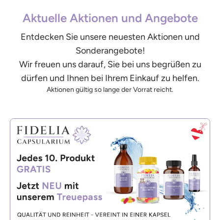
Aktuelle Aktionen und Angebote
Entdecken Sie unsere neuesten Aktionen und
Sonderangebote!
Wir freuen uns darauf, Sie bei uns begrüßen zu
dürfen und Ihnen bei Ihrem Einkauf zu helfen.
Aktionen gültig so lange der Vorrat reicht.