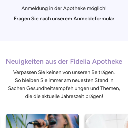
Anmeldung in der Apotheke möglich!
Fragen Sie nach unserem Anmeldeformular
Neuigkeiten aus der Fidelia Apotheke
Verpassen Sie keinen von unseren Beiträgen.
So bleiben Sie immer am neuesten Stand in
Sachen Gesundheitsempfehlungen und Themen,
die die aktuelle Jahreszeit prägen!