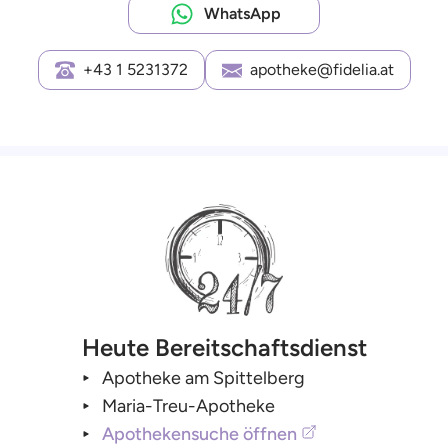
WhatsApp
+43 1 5231372
apotheke@fidelia.at
Heute Bereitschaftsdienst
Apotheke am Spittelberg
Maria-Treu-Apotheke
Apothekensuche öffnen