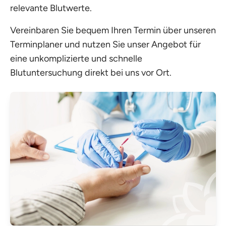
relevante Blutwerte.
Vereinbaren Sie bequem Ihren Termin über unseren
Terminplaner und nutzen Sie unser Angebot für
eine unkomplizierte und schnelle
Blutuntersuchung direkt bei uns vor Ort.