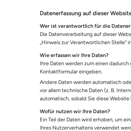
Datenerfassung auf dieser Websit
Wer ist verantwortlich für die Datene
Die Datenverarbeitung auf dieser Webs
„Hinweis zur Verantwortlichen Stelle“
Wie erfassen wir Ihre Daten?
Ihre Daten werden zum einen dadurch erh
Kontaktformular eingeben.
Andere Daten werden automatisch oder 
vor allem technische Daten (z. B. Inter
automatisch, sobald Sie diese Website 
Wofür nutzen wir Ihre Daten?
Ein Teil der Daten wird erhoben, um ei
Ihres Nutzerverhaltens verwendet wer