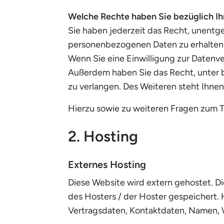
Welche Rechte haben Sie bezüglich Ih
Sie haben jederzeit das Recht, unentg
personenbezogenen Daten zu erhalten. 
Wenn Sie eine Einwilligung zur Datenver
Außerdem haben Sie das Recht, unter
zu verlangen. Des Weiteren steht Ihne
Hierzu sowie zu weiteren Fragen zum 
2. Hosting
Externes Hosting
Diese Website wird extern gehostet. D
des Hosters / der Hoster gespeichert.
Vertragsdaten, Kontaktdaten, Namen, W