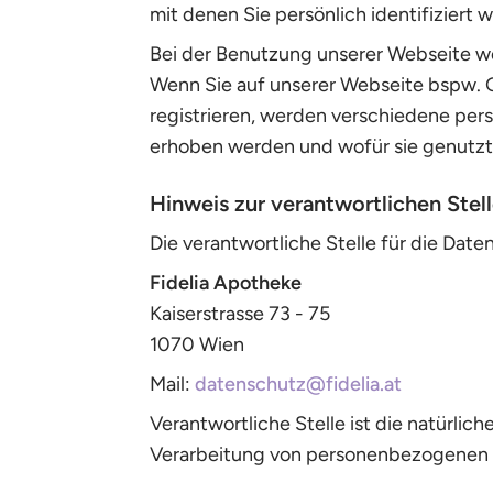
mit denen Sie persönlich identifiziert
Bei der Benutzung unserer Webseite 
Wenn Sie auf unserer Webseite bspw. 
registrieren, werden verschiedene per
erhoben werden und wofür sie genutzt
Hinweis zur verantwortlichen Stel
Die verantwortliche Stelle für die Date
Fidelia Apotheke
Kaiserstrasse 73 - 75
1070 Wien
Mail:
datenschutz@fidelia.at
Verantwortliche Stelle ist die natürlic
Verarbeitung von personenbezogenen Da