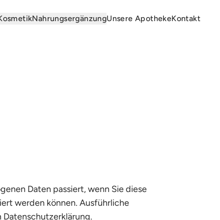
Kosmetik
Nahrungsergänzung
Unsere Apotheke
Kontakt
genen Daten passiert, wenn Sie diese
iert werden können. Ausführliche
 Datenschutzerklärung.