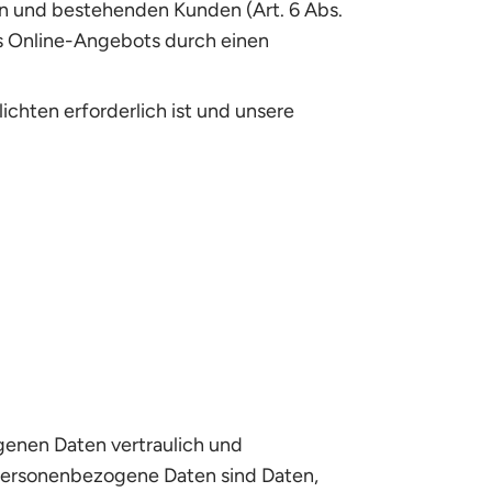
n und bestehenden Kunden (Art. 6 Abs.
res Online-Angebots durch einen
lichten erforderlich ist und unsere
genen Daten vertraulich und
Personenbezogene Daten sind Daten,