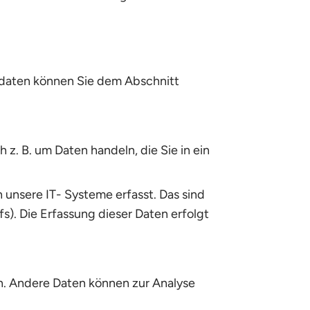
tdaten können Sie dem Abschnitt
 z. B. um Daten handeln, die Sie in ein
unsere IT- Systeme erfasst. Das sind
s). Die Erfassung dieser Daten erfolgt
en. Andere Daten können zur Analyse