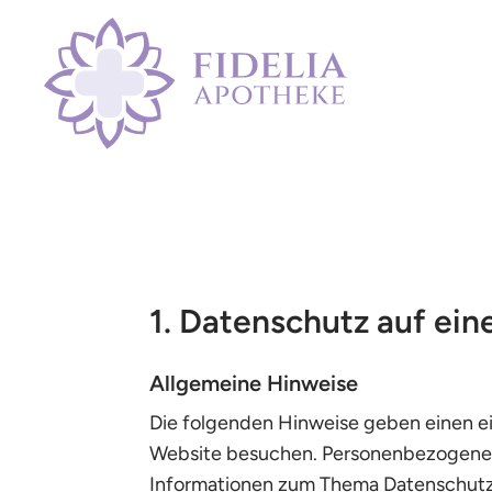
1. Datenschutz auf ein
Allgemeine Hinweise
Die folgenden Hinweise geben einen ei
Website besuchen. Personenbezogene Da
Informationen zum Thema Datenschutz 