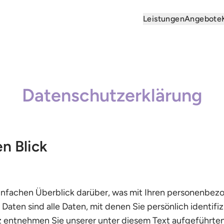
Leistungen
Angebote
Datenschutzerklärung
en Blick
nfachen Überblick darüber, was mit Ihren personenbezo
ten sind alle Daten, mit denen Sie persönlich identifiz
entnehmen Sie unserer unter diesem Text aufgeführten